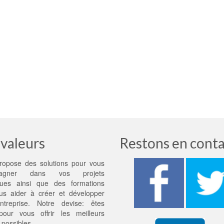
valeurs
Restons en conta
ropose des solutions pour vous
pagner dans vos projets
ues ainsi que des formations
us aider à créer et développer
ntreprise. Notre devise: êtes
 pour vous offrir les meilleurs
 possibles.