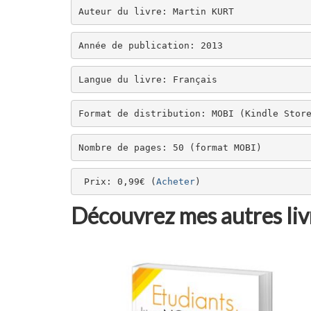
Auteur du livre: Martin KURT
Année de publication: 2013
Langue du livre: Français
Format de distribution: MOBI (Kindle Stor
Nombre de pages: 50 (format MOBI)
 Prix: 0,99€ (
Acheter
)
Découvrez mes autres livr