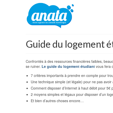
Guide du logement é
Confrontés à des ressources financières faibles, beau
se ruiner.
Le guide du logement étudiant
vous fera 
7 critères importants à prendre en compte pour trou
Une technique simple (et légale) pour ne pas avoir
Comment disposer d’Internet à haut débit pour 5€ 
2 moyens simples et légaux pour disposer d’un log
Et bien d’autres choses encore…