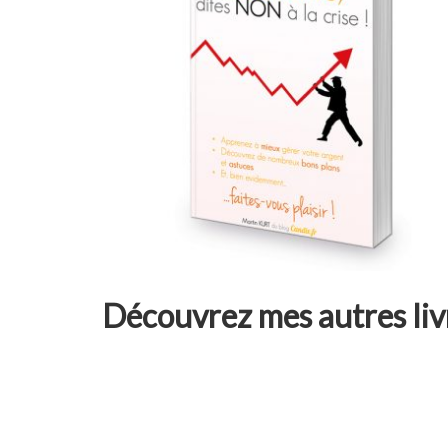
Découvrez mes autres liv