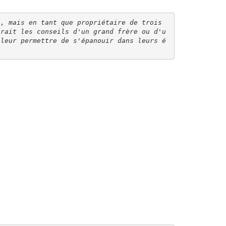
, mais en tant que propriétaire de trois 
erait les conseils d'un grand frère ou d'u
 leur permettre de s'épanouir dans leurs é