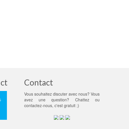
ct
Contact
Vous souhaitez discuter avec nous? Vous
avez une question? Chattez ou
contactez-nous
, c'est gratuit ;)