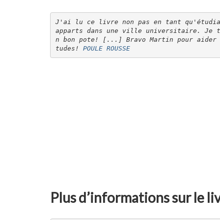
J'ai lu ce livre non pas en tant qu'étudia
apparts dans une ville universitaire. Je 
n bon pote! [...] Bravo Martin pour aider
tudes! 
POULE ROUSSE
Plus d’informations sur le li