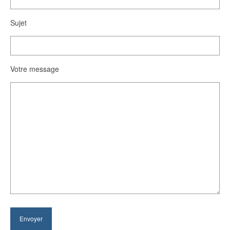
Sujet
Votre message