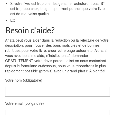
Si votre livre est trop cher les gens ne l’achèteront pas. S’il
est trop peu cher, les gens pourront penser que votre livre
est de mauvaise qualité…
Etc.
Besoin d’aide?
Anata peut vous aider dans la rédaction ou la relecture de votre
description, pour trouver des bons mots clés et de bonnes
rubriques pour votre livre, créer votre page auteur etc. Alors, si
vous avez besoin d’aide, n’hésitez pas à demander
GRATUITEMENT votre devis personnalisé en nous contactant
depuis le formulaire ci-dessous, nous vous répondrons le plus
rapidement possible (promis) avec un grand plaisir. A bientôt!
Votre nom (obligatoire)
Votre email (obligatoire)