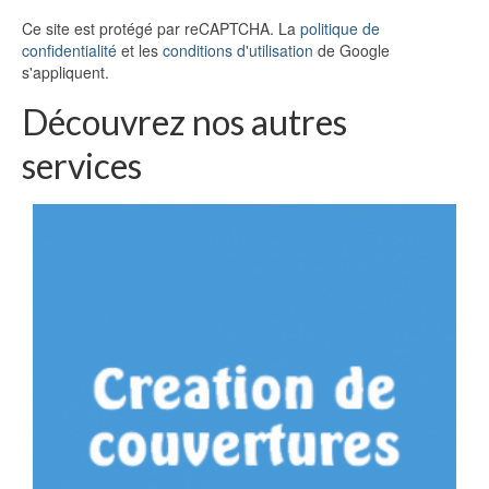
Ce site est protégé par reCAPTCHA. La
politique de
confidentialité
et les
conditions d'utilisation
de Google
s'appliquent.
Découvrez nos autres
services