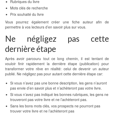
Rubriques du livre
Mots clés de recherche
Prix souhaité du livre
Vous pourrez également créer une fiche auteur afin de
permettre à vos lecteurs d’en savoir plus sur vous.
Ne négligez pas cette
dernière étape
Après avoir parcouru tout ce long chemin, il est tentant de
vouloir finir rapidement la dernière étape (publication) pour
transformer votre rêve en réalité: celui de devenir un auteur
publié. Ne négligez pas pour autant cette dernière étape car:
Si vous n’avez pas une bonne description, les gens n’auront
pas envie d’en savoir plus et n’achèteront pas votre livre.
Si vous n’avez pas indiqué les bonnes rubriques, les gens ne
trouveront pas votre livre et ne l’achèteront pas.
Sans les bons mots clés, vos prospects ne pourront pas
trouver votre livre et ne l’achèteront pas