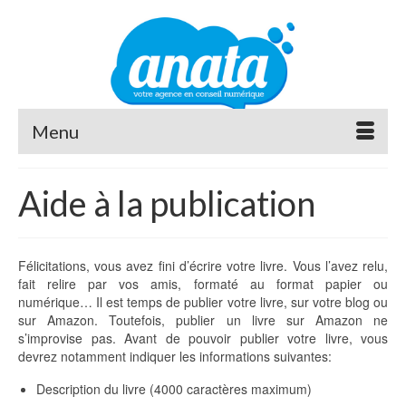
Menu
Aide à la publication
Félicitations, vous avez fini d’écrire votre livre. Vous l’avez relu,
fait relire par vos amis, formaté au format papier ou
numérique… Il est temps de publier votre livre, sur votre blog ou
sur Amazon. Toutefois, publier un livre sur Amazon ne
s’improvise pas. Avant de pouvoir publier votre livre, vous
devrez notamment indiquer les informations suivantes:
Description du livre (4000 caractères maximum)