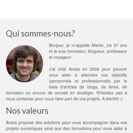
Qui sommes-nous?
Bonjour, je m'appelle Martin, j'ai 37 ans
et je suis formateur, blogueur, professeur
et voyageur.
J'ai créé Anata en 2009 pour pouvoir
vous aider à atteindre vos objectifs
(personnels et professionnels) par le
biais d'articles de blogs, de livres, de
formation ou encore de conseil en stratégie. N'hésitez pas à
nous contacter
pour nous faire part de vos projets. A bientôt ;)
Nos valeurs
Anata propose des solutions pour vous accompagner dans vos
projets numériques ainsi que des formations pour vous aider à