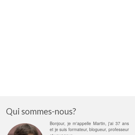
Qui sommes-nous?
Bonjour, je m'appelle Martin, j'ai 37 ans
et je suis formateur, blogueur, professeur