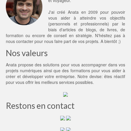
et voyageur.
J'ai créé Anata en 2009 pour pouvoir
vous aider à atteindre vos objectifs
(personnels et professionnels) par le
biais d'articles de blogs, de livres, de
formation ou encore de conseil en stratégie. N'hésitez pas à
nous contacter
pour nous faire part de vos projets. A bientôt ;)
Nos valeurs
Anata propose des solutions pour vous accompagner dans vos
projets numériques ainsi que des formations pour vous aider à
créer et développer votre entreprise. Notre devise: êtes réactif
pour vous offrir les meilleurs services possibles.
Restons en contact