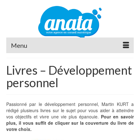
Menu
Livres – Développement
personnel
Passionné par le développement personnel, Martin KURT a
rédigé plusieurs livres sur le sujet pour vous aider à atteindre
vos objectifs et vivre une vie plus épanouie.
Pour en savoir
plus, il vous suffit de cliquer sur la couverture du livre de
votre choix.