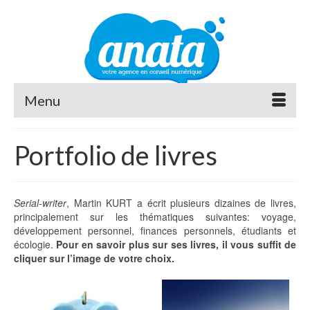
Menu
Portfolio de livres
Serial-writer
, Martin KURT a écrit plusieurs dizaines de livres,
principalement sur les thématiques suivantes: voyage,
développement personnel, finances personnels, étudiants et
écologie.
Pour en savoir plus sur ses livres,
il vous suffit de
cliquer sur l’image de votre choix.