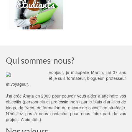
Qui sommes-nous?
Bonjour, je m'appelle Martin, j'ai 37 ans
et je suis formateur, blogueur, professeur
et voyageur.
J'ai créé Anata en 2009 pour pouvoir vous aider à atteindre vos
objectifs (personnels et professionnels) par le biais d'articles de
blogs, de livres, de formation ou encore de conseil en stratégie.
N'hésitez pas à
nous contacter
pour nous faire part de vos
projets. A bientôt ;)
Nos valeurs