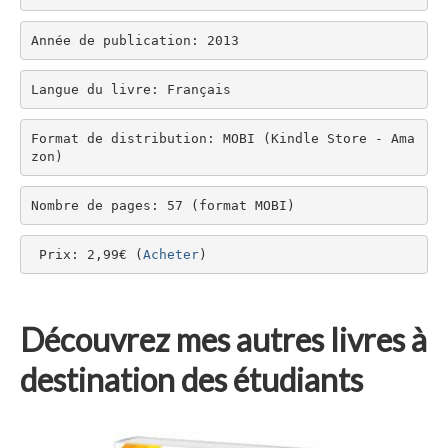
Année de publication: 2013
Langue du livre: Français
Format de distribution: MOBI (Kindle Store - Ama
zon)
Nombre de pages: 57 (format MOBI)
 Prix: 2,99€ (
Acheter
)
Découvrez mes autres livres à
destination des étudiants