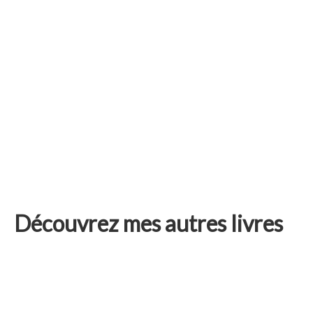
Découvrez mes autres livres