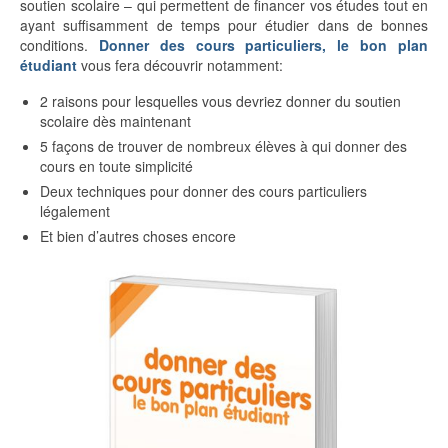
soutien scolaire – qui permettent de financer vos études tout en
ayant suffisamment de temps pour étudier dans de bonnes
conditions.
Donner des cours particuliers, le bon plan
étudiant
vous fera découvrir notamment:
2 raisons pour lesquelles vous devriez donner du soutien
scolaire dès maintenant
5 façons de trouver de nombreux élèves à qui donner des
cours en toute simplicité
Deux techniques pour donner des cours particuliers
légalement
Et bien d’autres choses encore