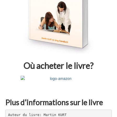
Où acheter le livre?
Plus d’informations sur le livre
Auteur du livre: Martin KURT