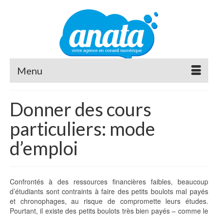
Menu
Donner des cours
particuliers: mode
d’emploi
Confrontés à des ressources financières faibles, beaucoup
d’étudiants sont contraints à faire des petits boulots mal payés
et chronophages, au risque de compromette leurs études.
Pourtant, il existe des petits boulots très bien payés – comme le