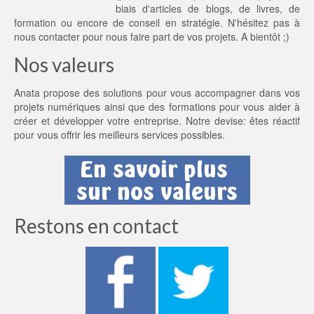
biais d'articles de blogs, de livres, de
formation ou encore de conseil en stratégie. N'hésitez pas à
nous contacter
pour nous faire part de vos projets. A bientôt ;)
Nos valeurs
Anata propose des solutions pour vous accompagner dans vos
projets numériques ainsi que des formations pour vous aider à
créer et développer votre entreprise. Notre devise: êtes réactif
pour vous offrir les meilleurs services possibles.
Restons en contact