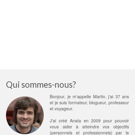
Qui sommes-nous?
Bonjour, je m'appelle Martin, j'ai 37 ans
et je suis formateur, blogueur, professeur
et voyageur.
J'ai créé Anata en 2009 pour pouvoir
vous aider à atteindre vos objectifs
(personnels et professionnels) par le