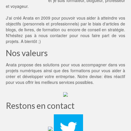
et je suis formateur, blogueur, professeur
et voyageur.
J'ai créé Anata en 2009 pour pouvoir vous aider à atteindre vos
objectifs (personnels et professionnels) par le biais d'articles de
blogs, de livres, de formation ou encore de conseil en stratégie.
N'hésitez pas à
nous contacter
pour nous faire part de vos
projets. A bientôt ;)
Nos valeurs
Anata propose des solutions pour vous accompagner dans vos
projets numériques ainsi que des formations pour vous aider à
créer et développer votre entreprise. Notre devise: êtes réactif
pour vous offrir les meilleurs services possibles.
Restons en contact