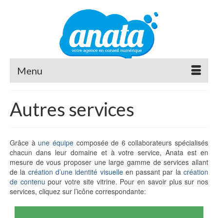
Menu
Autres services
Grâce à
une équipe
composée de 6 collaborateurs spécialisés
chacun dans leur domaine et à votre service, Anata est en
mesure de vous proposer une large gamme de services allant
de la
création d’une identité visuelle
en passant par la
création
de contenu
pour votre site vitrine. Pour en savoir plus sur nos
services, cliquez sur l’icône correspondante: