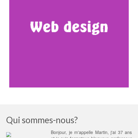
Qui sommes-nous?
Bonjour, je m'appelle Martin, j'ai 37 ans